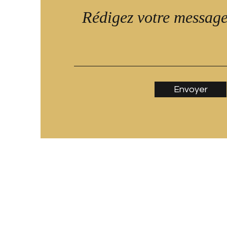
Envoyer