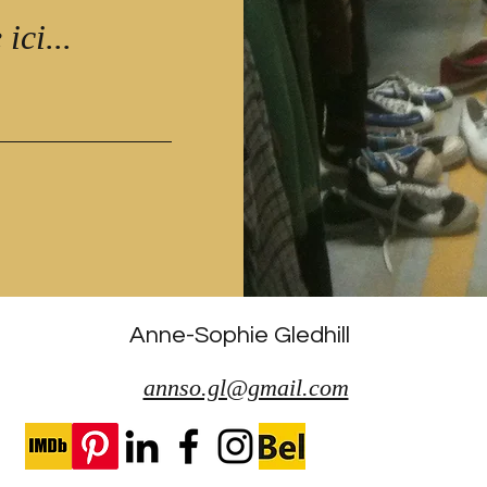
Anne-Sophie Gledhill
annso.gl@gmail.com